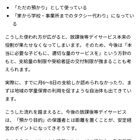
「ただの預かり」として使っている
「家から学校・事業所までのタクシー代わり」になってい
る
こうした使われ方が広がると、放課後等デイサービス本来の
役割が果たせなくなってしまいます。 そのため、今後は「本
当に必要な子どもに、適切な量のサービスを」という方針の
もと、支給量の制限や受給者証の交付制限が強まることも考
えられます。
実際に、すでに月6〜8日の支給しか認められなかったり、ま
ずは地域の学童保育の利用を促すような自治体も出てきてい
ます。
こうした流れを踏まえると、今後の放課後等デイサービス
は、「預かり目的」の保護者とは距離を置くことが、安定経
営のポイントになってきそうです。