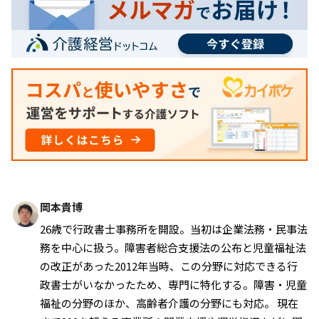
岡本貴博
26歳で行政書士事務所を開設。当初は企業法務・民事法
務を中心に扱う。障害者総合支援法の公布と児童福祉法
の改正があった2012年当時、この分野に対応できる行
政書士がいなかったため、専門に特化する。障害・児童
福祉の分野のほか、高齢者介護の分野にも対応。 現在