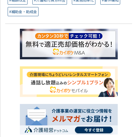
#補助金・助成金