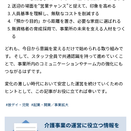
送迎の場面を“営業チャンス”と捉えて、印象を高める
人員基準を理解し、無駄なコストを削減する
「預かり目的」から距離を置き、必要な家庭に選ばれる
無資格者の育成採用で、事業所の未来を支える人材をつく
る
どれも、今日から意識を変えるだけで始められる取り組みで
す。 そして、スタッフ全員で共通認識を持って進めていくこ
とで、事業所内のコミュニケーションやチーム力の強化にも
つながるはずです。
変化の激しい時代において安定した運営を続けていくための
ヒントとして、この記事がお役に立てれば幸いです。
#放デイ・児発
#起業・開業／事業拡大