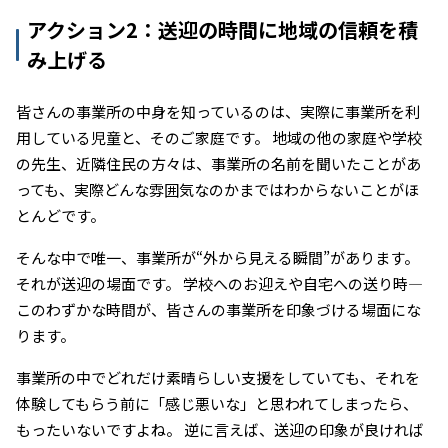
アクション2：送迎の時間に地域の信頼を積
み上げる
皆さんの事業所の中身を知っているのは、実際に事業所を利
用している児童と、そのご家庭です。 地域の他の家庭や学校
の先生、近隣住民の方々は、事業所の名前を聞いたことがあ
っても、実際どんな雰囲気なのかまではわからないことがほ
とんどです。
そんな中で唯一、事業所が“外から見える瞬間”があります。
それが送迎の場面です。 学校へのお迎えや自宅への送り時―
このわずかな時間が、皆さんの事業所を印象づける場面にな
ります。
事業所の中でどれだけ素晴らしい支援をしていても、それを
体験してもらう前に「感じ悪いな」と思われてしまったら、
もったいないですよね。 逆に言えば、送迎の印象が良ければ