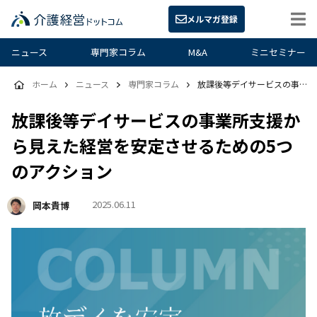
メルマガ登録
ニュース
専門家コラム
M&A
ミニセミナー
ホーム
ニュース
専門家コラム
放課後等デイサービスの事業所支援から見えた経営を安定させるための5つのアクション
放課後等デイサービスの事業所支援か
ら見えた経営を安定させるための5つ
のアクション
2025.06.11
岡本貴博