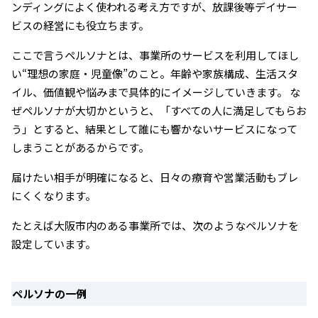
ンディングによく使われる考え方ですが、放課後等デイサー
ビスの経営にも役立ちます。
ここで言うペルソナとは、事業所のサービスを利用してほし
い“理想の家庭・児童像”のこと。年齢や家族構成、生活スタ
イル、価値観や悩みまで具体的にイメージしていきます。 な
ぜペルソナが大切かというと、「すべての人に満足してもらお
う」とすると、結果として誰にも響かないサービスになって
しまうことがあるからです。
届けたい相手が明確になると、日々の療育や営業活動もブレ
にくくなります。
たとえば大阪市内のある事業所では、次のようなペルソナを
設定しています。
ペルソナの一例