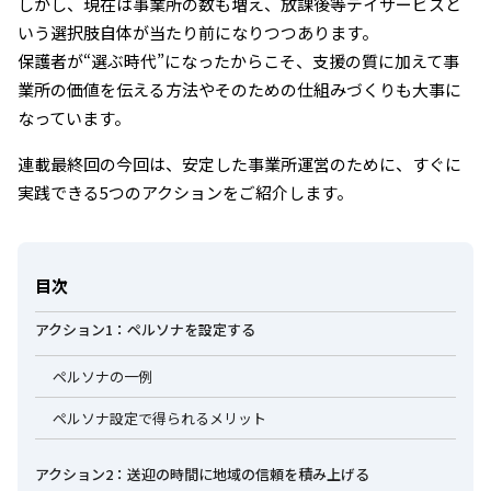
しかし、現在は事業所の数も増え、放課後等デイサービスと
いう選択肢自体が当たり前になりつつあります。
保護者が“選ぶ時代”になったからこそ、支援の質に加えて事
業所の価値を伝える方法やそのための仕組みづくりも大事に
なっています。
連載最終回の今回は、安定した事業所運営のために、すぐに
実践できる5つのアクションをご紹介します。
目次
アクション1：ペルソナを設定する
ペルソナの一例
ペルソナ設定で得られるメリット
アクション2：送迎の時間に地域の信頼を積み上げる