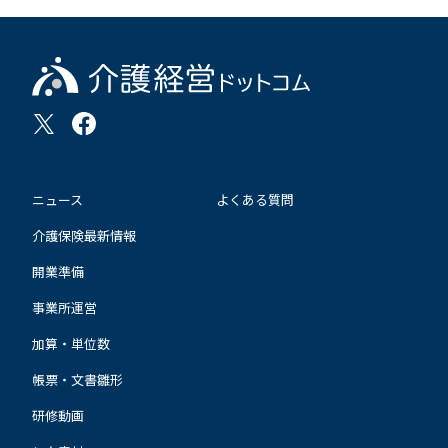
ニュース
よくある質問
介護保険最新情報
開業準備
事業所運営
加算・単位数
帳票・文書雛形
研修動画