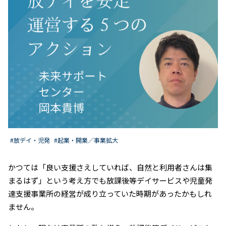
#放デイ・児発
#起業・開業／事業拡大
かつては「良い支援さえしていれば、自然と利用者さんは集
まるはず」という考え方でも放課後等デイサービスや児童発
達支援事業所の経営が成り立っていた時期があったかもしれ
ません。