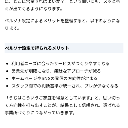
に、どこに営業すればよいか？」という問いにも、スッと答
えが出てくるようになります。
ペルソナ設定によるメリットを整理すると、以下のようにな
ります。
ペルソナ設定で得られるメリット
利用者ニーズに合ったサービスがつくりやすくなる
営業先が明確になり、無駄なアプローチが減る
ホームページやSNSの発信の方向性が定まる
スタッフ間での判断基準が統一され、ブレが少なくなる
「うちはこういうご家庭を得意としています」と、思い切っ
て方向性を打ち出すことが、結果として信頼され、選ばれる
事業所づくりにつながっていきます。