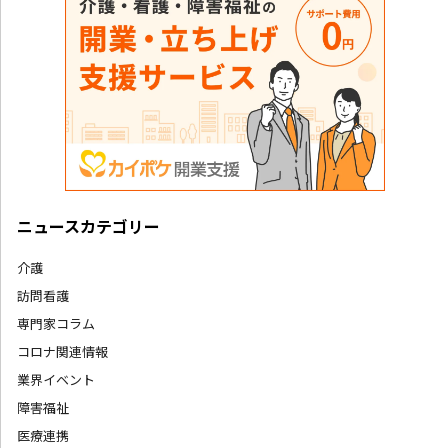
ニュースカテゴリー
介護
訪問看護
専門家コラム
コロナ関連情報
業界イベント
障害福祉
医療連携