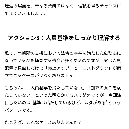
送迎の場面を、単なる業務ではなく、信頼を得るチャンスに
変えていきましょう。
アクション3：人員基準をしっかり理解する
私は、事業所の支援において法令の基準を満たした勤務表に
なっているかを拝見する機会が多くあるのですが、実は人員
配置の見直しだけで「売上アップ」と「コストダウン」が両
立できるケースが少なくありません。
もちろん、「人員基準を満たしていない」「加算の条件を満
たしていない」といった明らかなミスは論外ですが、今回注
目したいのは“基準は満たしているけど、ムダがある”という
パターンです。
たとえば、こんなケースありませんか？