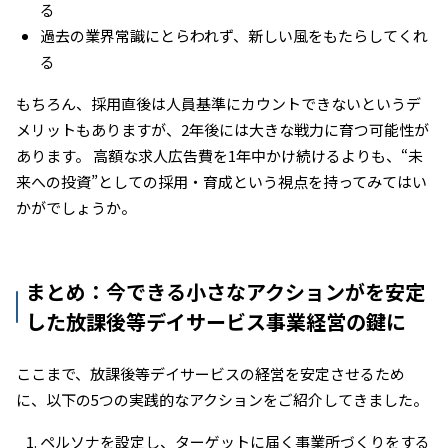
る
過去の業界常識にとらわれず、新しい風をもたらしてくれ
る
もちろん、採用直後は人員基準にカウントできないというデ
メリットもありますが、2年後には大きな戦力に育つ可能性が
あります。 高額な求人広告費を1年中かけ続けるよりも、“未
来への投資”としての採用・育成という視点を持ってみてはい
かがでしょうか。
まとめ：今できる小さなアクションがを安定
した放課後等デイサービス事業経営の鍵に
ここまで、放課後等デイサービスの経営を安定させるため
に、以下の5つの実践的なアクションをご紹介してきました。
ペルソナを設定し、ターゲットに届く事業所づくりをする