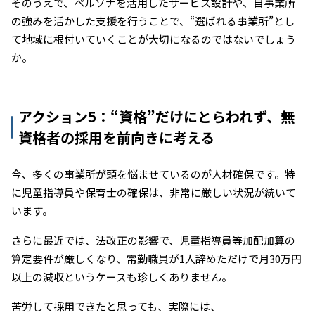
そのうえで、ペルソナを活用したサービス設計や、自事業所
の強みを活かした支援を行うことで、“選ばれる事業所”とし
て地域に根付いていくことが大切になるのではないでしょう
か。
アクション5：“資格”だけにとらわれず、無
資格者の採用を前向きに考える
今、多くの事業所が頭を悩ませているのが人材確保です。特
に児童指導員や保育士の確保は、非常に厳しい状況が続いて
います。
さらに最近では、法改正の影響で、児童指導員等加配加算の
算定要件が厳しくなり、常勤職員が1人辞めただけで月30万円
以上の減収というケースも珍しくありません。
苦労して採用できたと思っても、実際には、