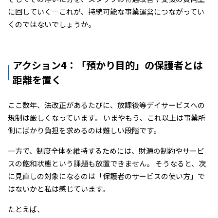
に回していく―これが、持続可能な事業運営につながってい
くのではないでしょうか。
アクション4：「預かり目的」の保護者とは
距離を置く
ここ数年、法改正があるたびに、放課後等デイサービスへの
規制は厳しくなっています。 いまやもう、これ以上は事業所
側にばかり負担を求めるのは難しい段階です。
一方で、制度全体を維持するためには、財源の制約やサービ
スの飽和状態という課題も放置できません。 そうなると、次
に見直しの対象になるのは「保護者のサービスの使い方」で
はないかと私は感じています。
たとえば、