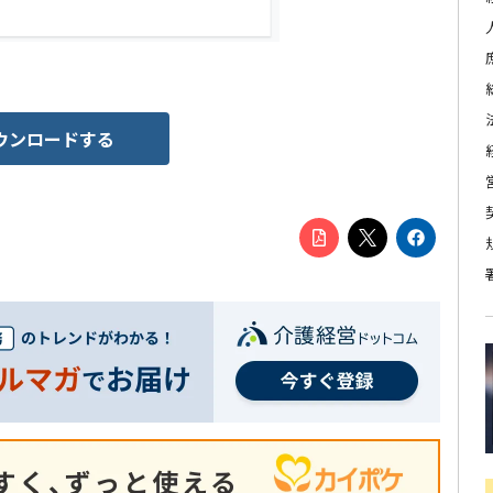
ウンロードする