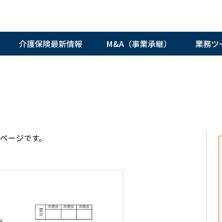
介護保険最新情報
M&A（事業承継）
業務ツ
ページです。