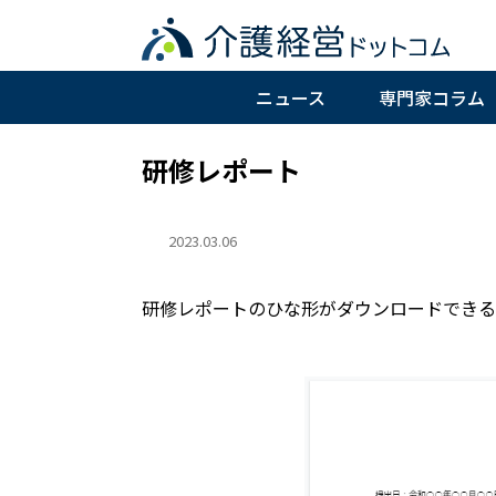
ニュース
専門家コラム
研修レポート
2023.03.06
研修レポートのひな形がダウンロードできる