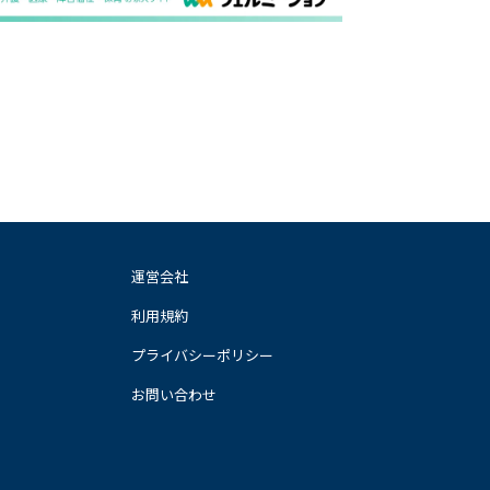
運営会社
利用規約
プライバシーポリシー
お問い合わせ