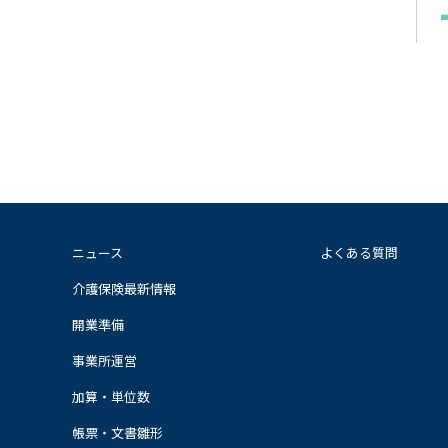
ニュース
よくある質問
介護保険最新情報
開業準備
事業所運営
加算・単位数
帳票・文書雛形