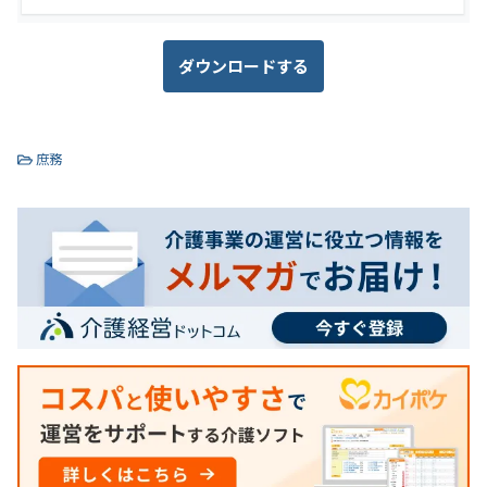
ダウンロードする
庶務