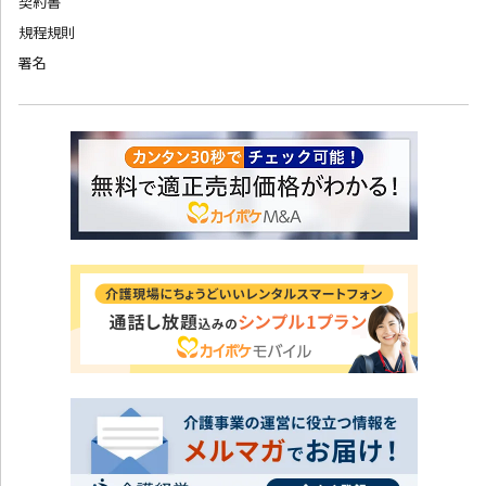
契約書
規程規則
署名