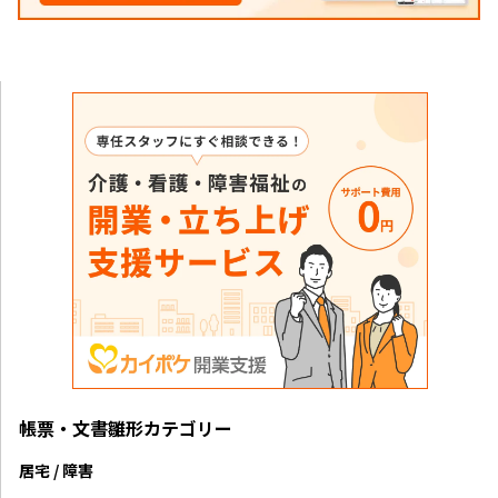
帳票・文書雛形カテゴリー
居宅 / 障害