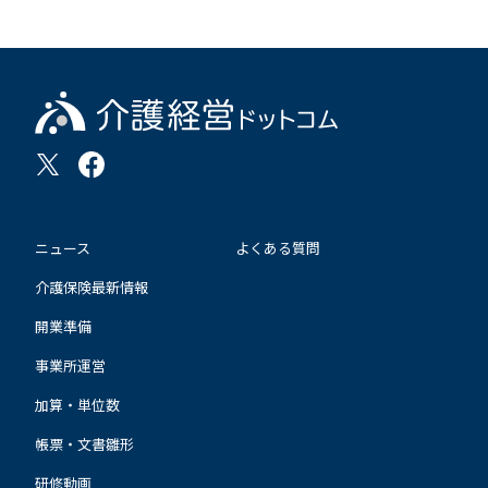
ニュース
よくある質問
介護保険最新情報
開業準備
事業所運営
加算・単位数
帳票・文書雛形
研修動画