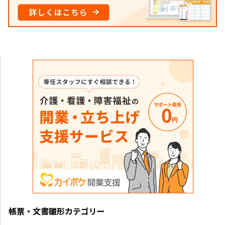
帳票・文書雛形カテゴリー