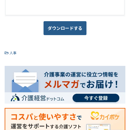
ダウンロードする
人事