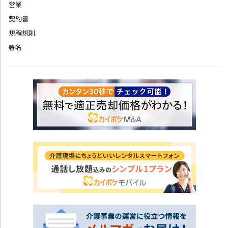
営業
契約書
規程規則
署名