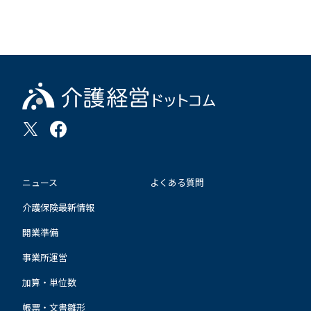
ニュース
よくある質問
介護保険最新情報
開業準備
事業所運営
加算・単位数
帳票・文書雛形