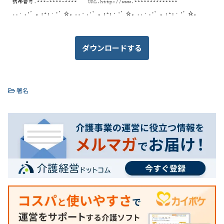
ダウンロードする
署名