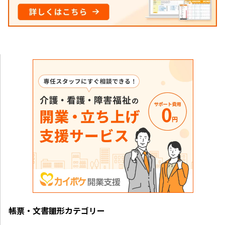
帳票・文書雛形カテゴリー