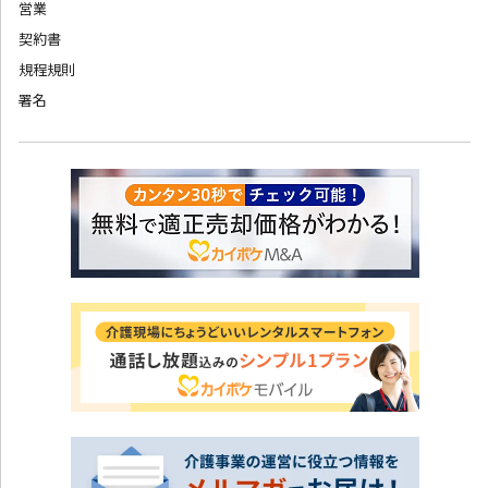
営業
契約書
規程規則
署名