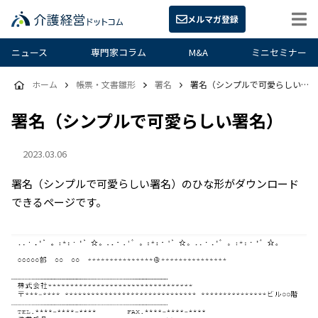
メルマガ登録
ニュース
専門家コラム
M&A
ミニセミナー
ホーム
帳票・文書雛形
署名
署名（シンプルで可愛らしい署名）
署名（シンプルで可愛らしい署名）
2023.03.06
署名（シンプルで可愛らしい署名）のひな形がダウンロード
できるページです。