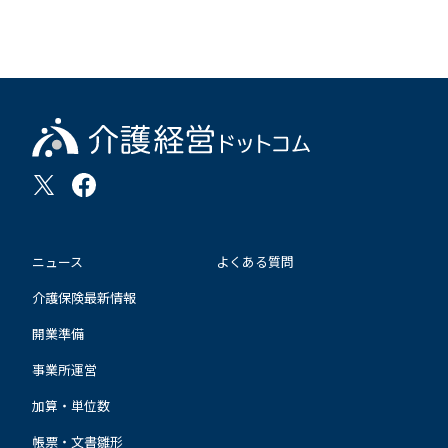
ニュース
よくある質問
介護保険最新情報
開業準備
事業所運営
加算・単位数
帳票・文書雛形