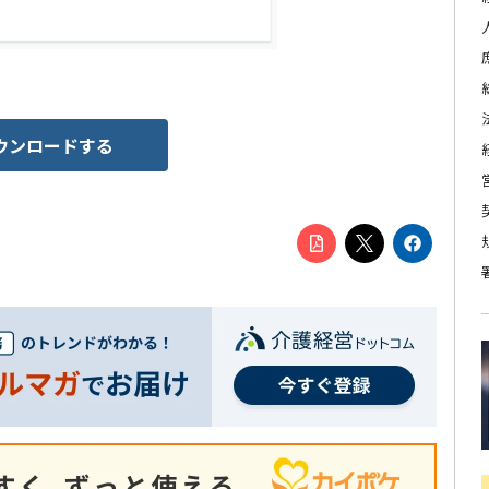
ウンロードする