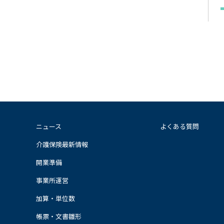
ニュース
よくある質問
介護保険最新情報
開業準備
事業所運営
加算・単位数
帳票・文書雛形