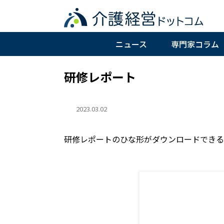
ニュース
専門家コラム
研修レポート
2023.03.02
研修レポートのひな形がダウンロードできる