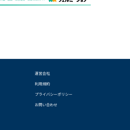
運営会社
利用規約
プライバシーポリシー
お問い合わせ