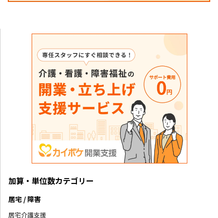
加算・単位数カテゴリー
居宅 / 障害
居宅介護支援