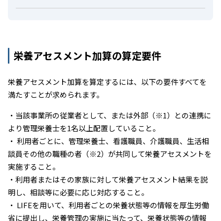
栄養アセスメント加算の算定要件
栄養アセスメント加算を算定するには、以下の要件すべてを
満たすことが求められます。
・当該事業所の従業者として、または外部（※1）との連携に
より管理栄養士を1名以上配置していること。
・ 利用者ごとに、管理栄養士、看護職員、介護職員、生活相
談員その他の職種の者（※2）が共同して栄養アセスメントを
実施すること。
・利用者またはその家族に対して栄養アセスメント結果を説
明し、相談等に必要に応じ対応すること。
・ LIFEを用いて、利用者ごとの栄養状態等の情報を厚生労働
省に提出し、栄養管理の実施に当たって、栄養状態等の情報