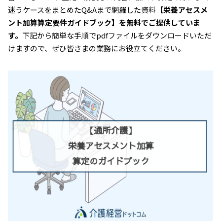
迷うケースをまとめたQ&Aまで網羅した資料
【栄養アセスメ
ント加算算定要件ガイドブック】を無料でご提供していま
す。
下記から簡単な手順でpdfファイルをダウンロードいただ
けますので、ぜひ皆さまの業務にお役立てください。