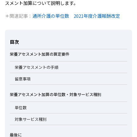
スメント加算について説明します。
＊関連記事：
通所介護の単位数 2021年度介護報酬改定
目次
栄養アセスメント加算の算定要件
栄養アセスメントの手順
留意事項
栄養アセスメント加算の単位数・対象サービス種別
単位数
対象サービス種別
最後に