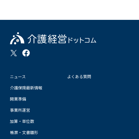
ニュース
よくある質問
介護保険最新情報
開業準備
事業所運営
加算・単位数
帳票・文書雛形