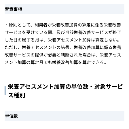
留意事項
・原則として、利用者が栄養改善加算の算定に係る栄養改善
サービスを受けている間、及び当該栄養改善サービスが終了
した日の属する月は、栄養アセスメント加算は算定しない。
ただし、栄養アセスメントの結果、栄養改善加算に係る栄養
改善サービスの提供が必要と判断された場合は、栄養アセス
メント加算の算定月でも栄養改善加算を算定できる。
栄養アセスメント加算の単位数・対象サービ
ス種別
単位数