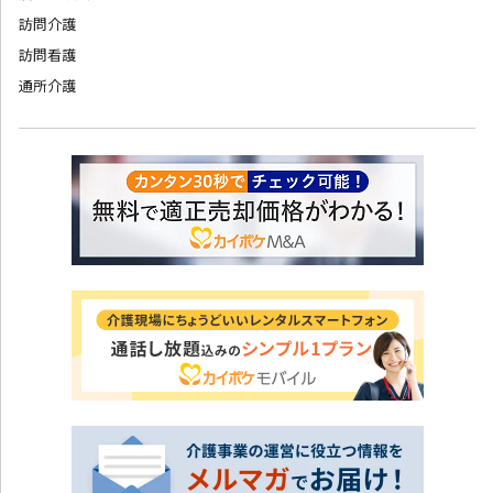
訪問介護
訪問看護
通所介護