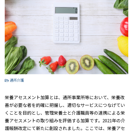
通所介護
栄養アセスメント加算とは、通所事業所等において、栄養改
善が必要な者を的確に把握し、適切なサービスにつなげてい
くことを目的とし、管理栄養士と介護職員等の連携による栄
養アセスメントの取り組みを評価する加算です。2021年の介
護報酬改定にて新たに創設されました。ここでは、栄養アセ