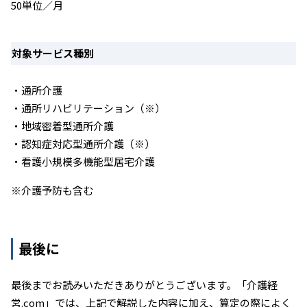
50単位／月
対象サービス種別
・通所介護
・通所リハビリテーション（※）
・地域密着型通所介護
・認知症対応型通所介護（※）
・看護小規模多機能型居宅介護
※介護予防も含む
最後に
最後までお読みいただきありがとうございます。「介護経
営.com」では、上記で解説した内容に加え、算定の際によく