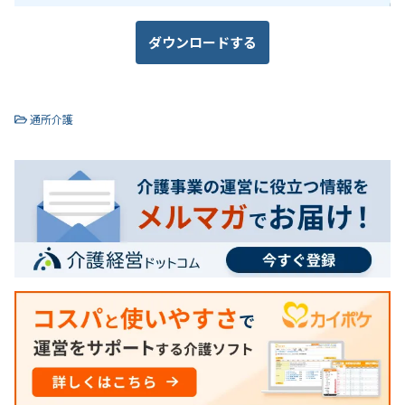
ダウンロードする
通所介護