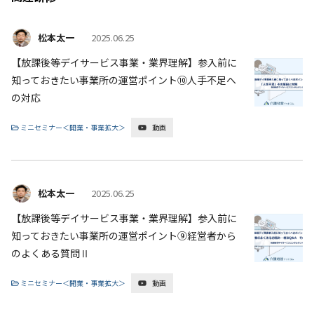
松本太一
2025.06.25
【放課後等デイサービス事業・業界理解】参入前に
知っておきたい事業所の運営ポイント⑩人手不足へ
の対応
ミニセミナー＜開業・事業拡大＞
動画
松本太一
2025.06.25
【放課後等デイサービス事業・業界理解】参入前に
知っておきたい事業所の運営ポイント⑨経営者から
のよくある質問Ⅱ
ミニセミナー＜開業・事業拡大＞
動画