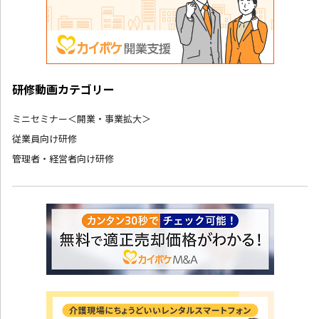
研修動画カテゴリー
ミニセミナー＜開業・事業拡大＞
従業員向け研修
管理者・経営者向け研修