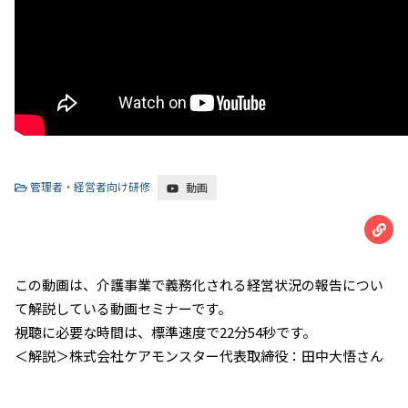
管理者・経営者向け研修
動画
この動画は、介護事業で義務化される経営状況の報告につい
て解説している動画セミナーです。
視聴に必要な時間は、標準速度で22分54秒です。
＜解説＞株式会社ケアモンスター代表取締役：田中大悟さん