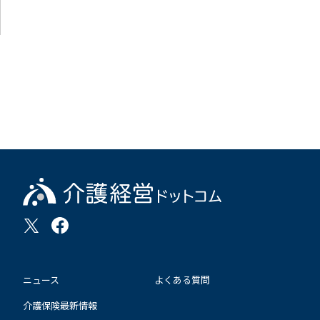
ニュース
よくある質問
介護保険最新情報