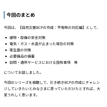
今回のまとめ
今回は、【自然災害BCPの作成：平常時の対応編】として、
建物・設備の安全対策
電気・ガス・水道が止まった場合の対策
衛生面の対策
必要備品の備蓄
訪問・通所サービスにおける固有事項 等
についてお話しました。
今回のシリーズを視聴して、引き続きBCPの作成にチャレン
ジしていきたいとみなさまに思っていただけたとすれば、大
変うれしく思います。