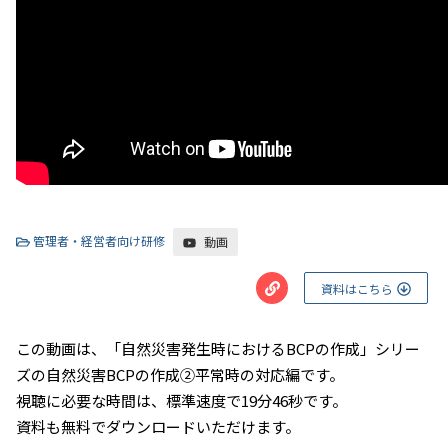
管理者・経営者向け研修
動画
資料はこちら
この動画は、「自然災害発生時におけるBCPの作成」シリー
ズの自然災害BCPの作成②平常時の対応編です。
視聴に必要な時間は、標準速度で19分46秒です。
資料も無料でダウンロードいただけます。