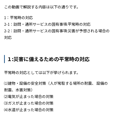
この動画で解説する内容は以下の通りです。
1：平常時の対応
2-1：訪問・通所サービスの固有事項:平常時の対応
2-2：訪問・通所サービスの固有事項:災害が予想される場合の
対応
１:災害に備えるための平常時の対応
平常時の対応としては以下が挙げられます。
⑴建物・設備の安全対策（人が常駐する場所の耐震、 設備の
耐震、水害対策）
⑵電気が止まった場合の対策
⑶ガスが止まった場合の対策
⑷水道が止まった場合の対策