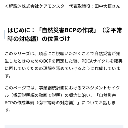
＜解説＞株式会社ケアモンスター代表取締役：田中大悟さん
はじめに：「自然災害BCPの作成」（②平常
時の対応編）の位置づけ
このシリーズは、順番にご視聴いただくことで自然災害が発
生したときのためのBCPを策定した後、PDCAサイクルを確実
に回していくための理解を深めていけるように作成していま
す。
このページでは、事業継続計画におけるマネジメントサイク
ル（概要説明編の動画で説明）の概念に沿い、「自然災害
BCPの作成準備（②平常時の対応編）」についてお話しま
す。