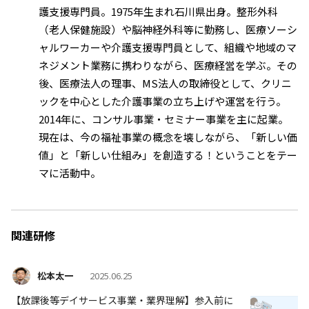
護支援専門員。1975年生まれ石川県出身。整形外科
（老人保健施設）や脳神経外科等に勤務し、医療ソーシ
ャルワーカーや介護支援専門員として、組織や地域のマ
ネジメント業務に携わりながら、医療経営を学ぶ。その
後、医療法人の理事、MS法人の取締役として、クリニ
ックを中心とした介護事業の立ち上げや運営を行う。
2014年に、コンサル事業・セミナー事業を主に起業。
現在は、今の福祉事業の概念を壊しながら、「新しい価
値」と「新しい仕組み」を創造する！ということをテー
マに活動中。
関連研修
松本太一
2025.06.25
【放課後等デイサービス事業・業界理解】参入前に