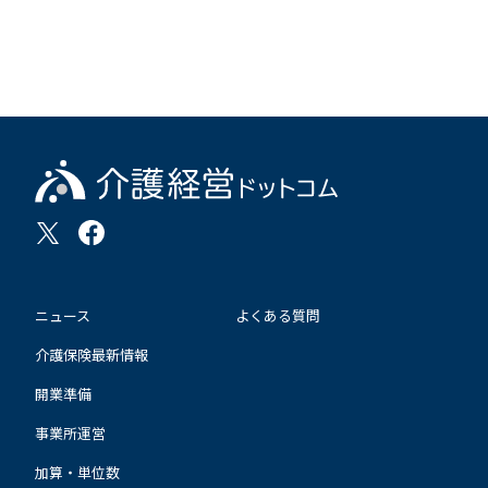
ニュース
よくある質問
介護保険最新情報
開業準備
事業所運営
加算・単位数