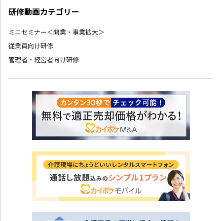
研修動画カテゴリー
ミニセミナー＜開業・事業拡大＞
従業員向け研修
管理者・経営者向け研修