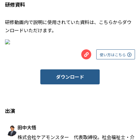
研修資料
研修動画内で説明に使用されていた資料は、こちらからダウ
ンロードいただけます。
使い方はこちら
ダウンロード
出演
田中大悟
株式会社ケアモンスター 代表取締役。社会福祉士・介