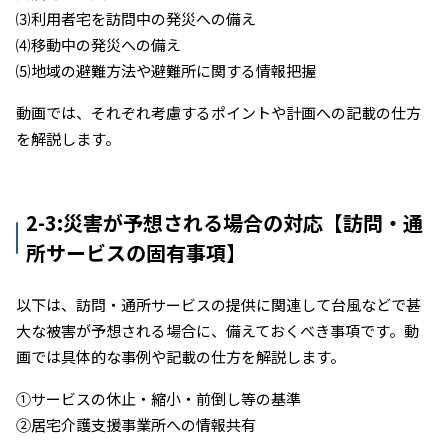
⑶利用者宅を訪問中の発災への備え
⑷移動中の発災への備え
⑸地域の避難方法や避難所に関する情報把握
動画では、それぞれ考慮するポイントや計画への記載の仕方
を解説します。
2-3:災害が予想される場合の対応【訪問・通
所サービスの固有事項】
以下は、訪問・通所サービスの提供に関連して台風などで甚
大な被害が予想される場合に、備えておくべき事項です。動
画では具体的な事例や記載の仕方を解説します。
①サービスの休止・縮小・前倒し等の基準
②居宅介護支援事業所への情報共有