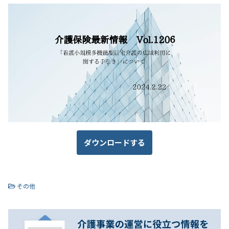
ダウンロードする
その他