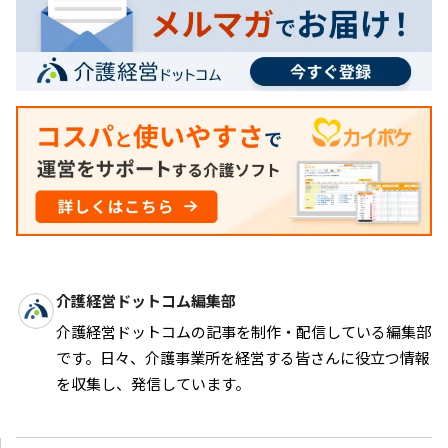
介護経営ドットコム編集部
介護経営ドットコムの記事を制作・配信している編集部
です。日々、介護事業所を経営する皆さんに役立つ情報
を収集し、発信しています。