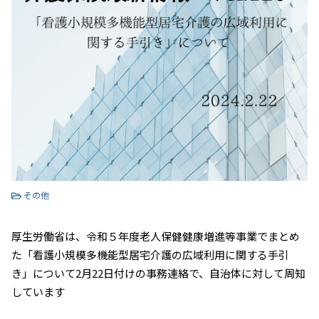
その他
厚生労働省は、令和５年度老人保健健康増進等事業でまとめ
た「看護小規模多機能型居宅介護の広域利用に関する手引
き」について2月22日付けの事務連絡で、自治体に対して周知
しています