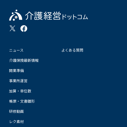
ニュース
よくある質問
介護保険最新情報
開業準備
事業所運営
加算・単位数
帳票・文書雛形
研修動画
レク素材