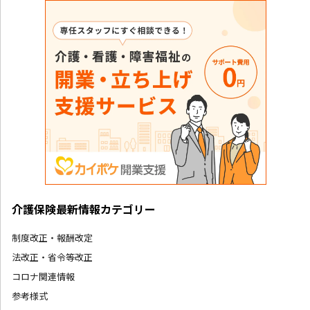
介護保険最新情報カテゴリー
制度改正・報酬改定
法改正・省令等改正
コロナ関連情報
参考様式