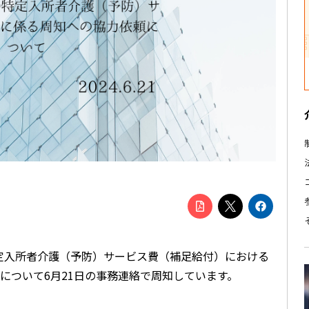
特定入所者介護（予防）サービス費（補足給付）における
について6月21日の事務連絡で周知しています。