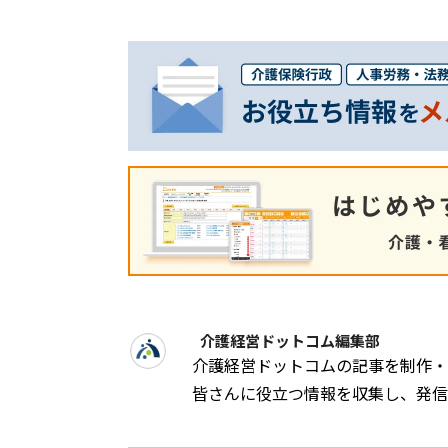
介護経営ドットコム編集部
介護経営ドットコムの記事を制作・
皆さんに役立つ情報を収集し、発信