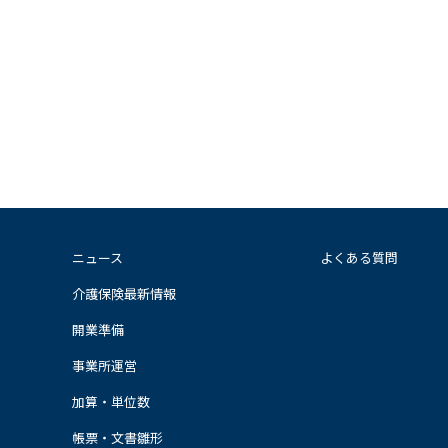
ニュース
よくある質問
介護保険最新情報
開業準備
事業所運営
加算・単位数
帳票・文書雛形