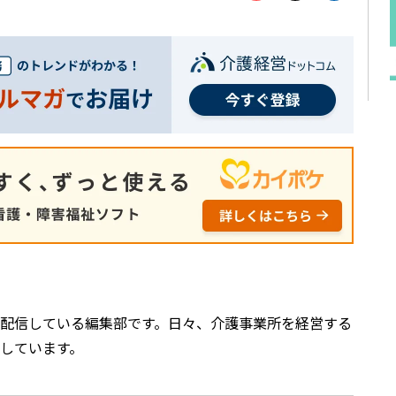
配信している編集部です。日々、介護事業所を経営する
しています。