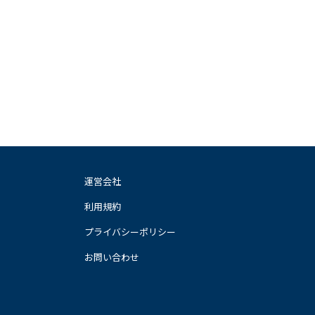
運営会社
利用規約
プライバシーポリシー
お問い合わせ