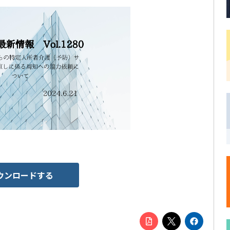
ウンロードする