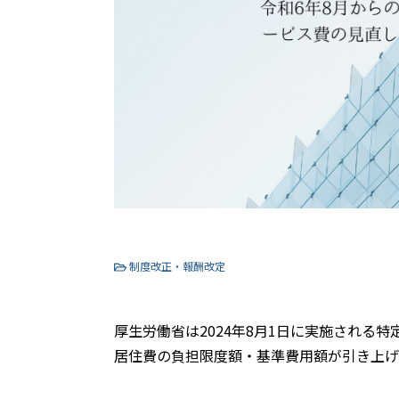
制度改正・報酬改定
厚生労働省は2024年8月1日に実施される
居住費の負担限度額・基準費用額が引き上げ