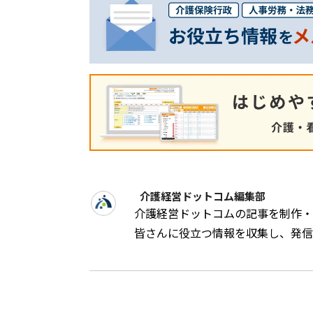
介護経営ドットコム編集部
介護経営ドットコムの記事を制作・
皆さんに役立つ情報を収集し、発信