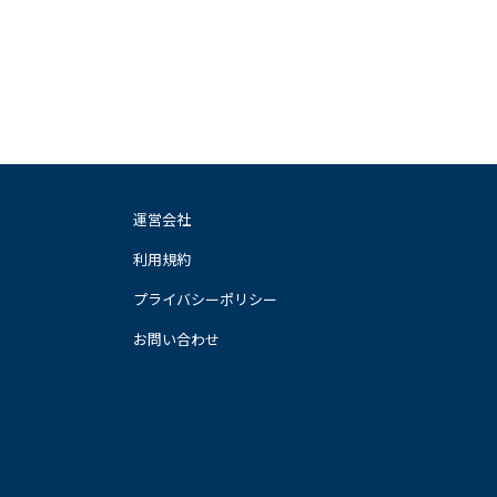
運営会社
利用規約
プライバシーポリシー
お問い合わせ