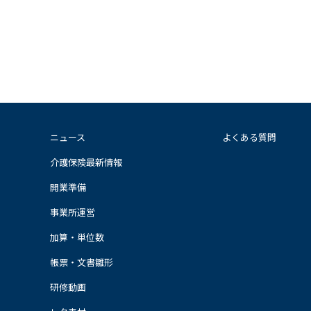
ニュース
よくある質問
介護保険最新情報
開業準備
事業所運営
加算・単位数
帳票・文書雛形
研修動画