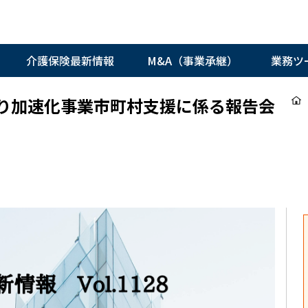
介護保険最新情報
M&A（事業承継）
業務ツ
域づくり加速化事業市町村支援に係る報告会