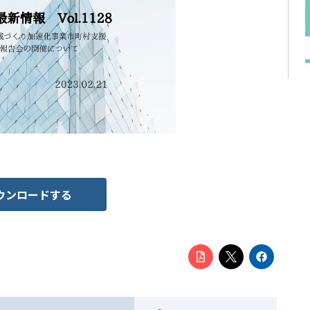
ウンロードする