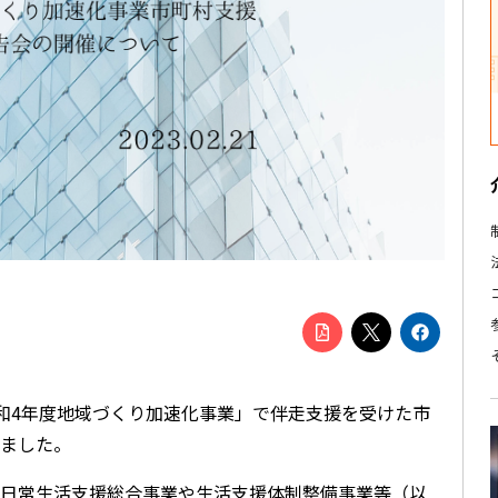
令和4年度地域づくり加速化事業」で伴走支援を受けた市
ました。
日常生活支援総合事業や生活支援体制整備事業等（以