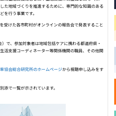
した地域づくりを推進するために、専門的な知識のある
どを行う事業です。
を受けた各市町村がオンラインの報告会で発表すること
日（金）で、参加対象者は地域包括ケアに携わる都道府県・
生活支援コーディネーター等関係機関の職員、その他関
率協会総合研究所のホームページ
から視聴申し込みをす
別添で一覧が示されています。