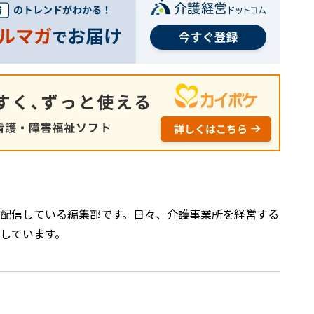
配信している編集部です。日々、介護事業所を経営する
しています。