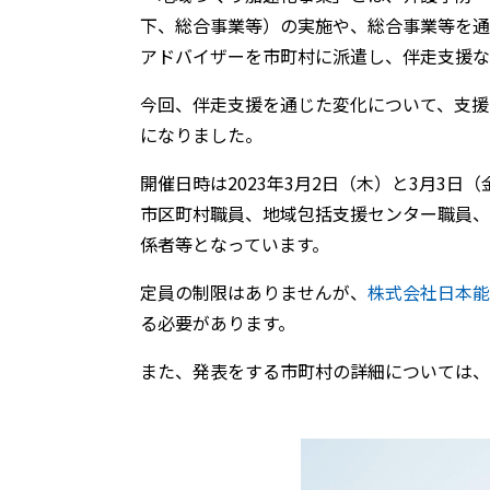
下、総合事業等）の実施や、総合事業等を通
アドバイザーを市町村に派遣し、伴走支援な
今回、伴走支援を通じた変化について、支援
になりました。
開催日時は2023年3月2日（木）と3月3
市区町村職員、地域包括支援センター職員、
係者等となっています。
定員の制限はありませんが、
株式会社日本能
る必要があります。
また、発表をする市町村の詳細については、