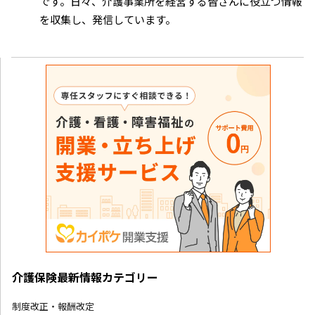
です。日々、介護事業所を経営する皆さんに役立つ情報
を収集し、発信しています。
介護保険最新情報カテゴリー
制度改正・報酬改定