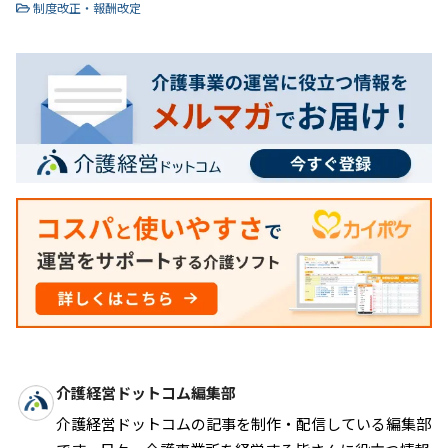
制度改正・報酬改定
介護経営ドットコム編集部
介護経営ドットコムの記事を制作・配信している編集部