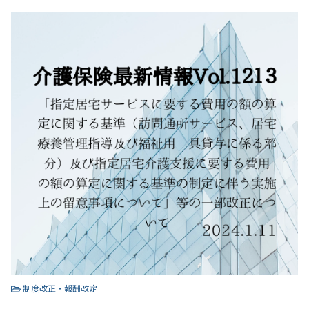
制度改正・報酬改定