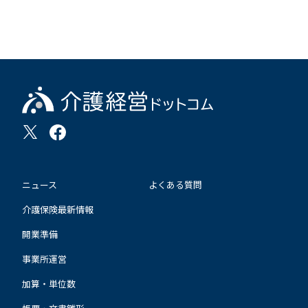
ニュース
よくある質問
介護保険最新情報
開業準備
事業所運営
加算・単位数