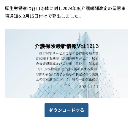
厚生労働省は各自治体に対し2024年度介護報酬改定の留意事
項通知を3月15日付けで発出しました。
ダウンロードする