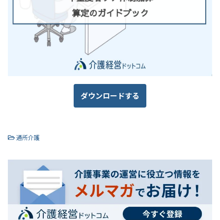
ダウンロードする
通所介護