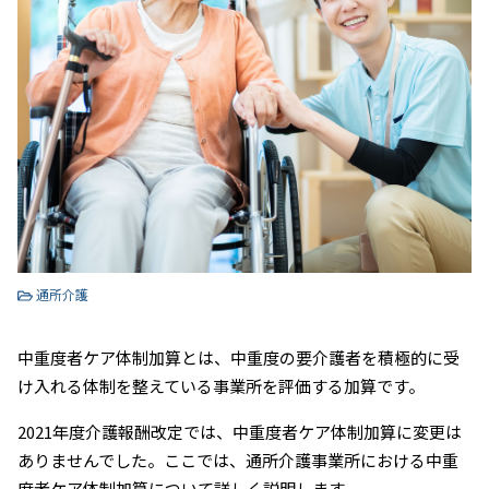
通所介護
中重度者ケア体制加算とは、中重度の要介護者を積極的に受
け入れる体制を整えている事業所を評価する加算です。
2021年度介護報酬改定では、中重度者ケア体制加算に変更は
ありませんでした。ここでは、通所介護事業所における中重
度者ケア体制加算について詳しく説明します。