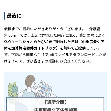
最後に
最後までお読みいただきありがとうございます。「介護経
営.com」では、上記で解説した内容に加え、算定の際によく
迷うケースをまとめたQ&Aまで網羅した資料
【中重度者ケア
体制加算算定要件ガイドブック】を無料でご提供
していま
す。下記から簡単な手順でpdfファイルをダウンロードいただ
けますので、ぜひ皆さまの業務にお役立てください。