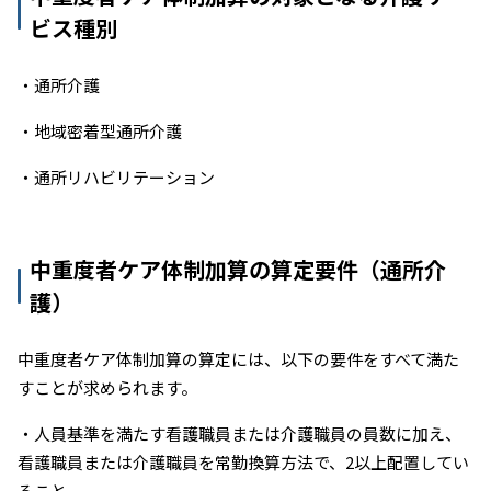
ビス種別
・通所介護
・地域密着型通所介護
・通所リハビリテーション
中重度者ケア体制加算の算定要件（通所介
護）
中重度者ケア体制加算の算定には、以下の要件をすべて満た
すことが求められます。
・人員基準を満たす看護職員または介護職員の員数に加え、
看護職員または介護職員を常勤換算方法で、2以上配置してい
ること。