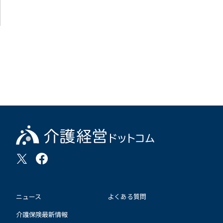
ニュース
よくある質問
介護保険最新情報