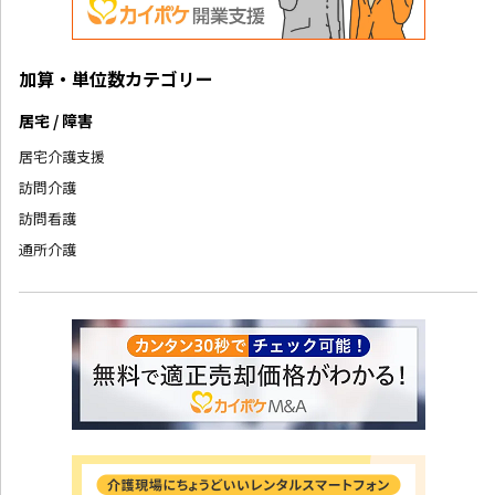
加算・単位数カテゴリー
居宅 / 障害
居宅介護支援
訪問介護
訪問看護
通所介護