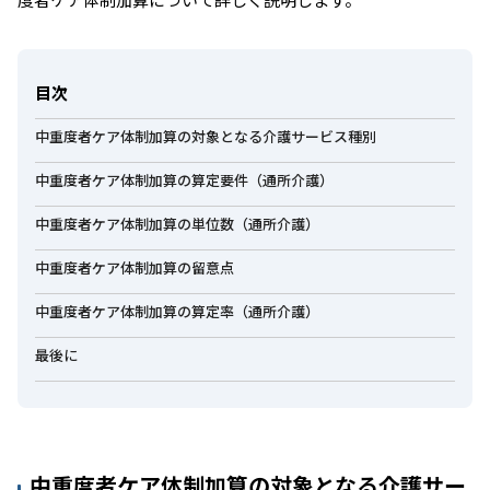
目次
中重度者ケア体制加算の対象となる介護サービス種別
中重度者ケア体制加算の算定要件（通所介護）
中重度者ケア体制加算の単位数（通所介護）
中重度者ケア体制加算の留意点
中重度者ケア体制加算の算定率（通所介護）
最後に
中重度者ケア体制加算の対象となる介護サー